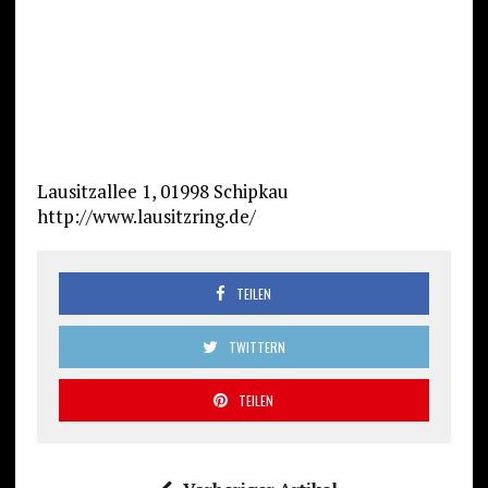
Lausitzallee 1, 01998 Schipkau
http://www.lausitzring.de/
TEILEN
TWITTERN
TEILEN