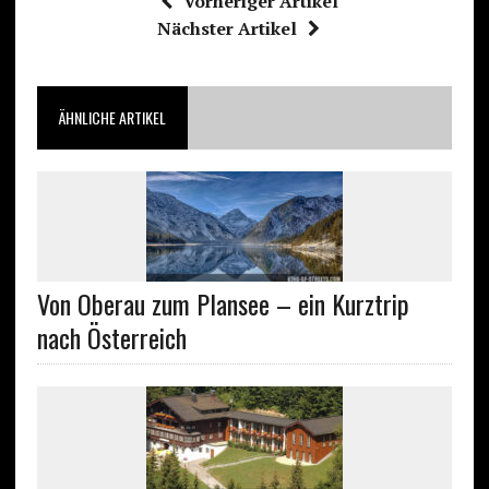
Vorheriger Artikel
Nächster Artikel
ÄHNLICHE ARTIKEL
Von Oberau zum Plansee – ein Kurztrip
nach Österreich