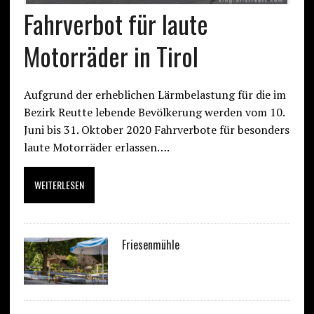
Fahrverbot für laute
Motorräder in Tirol
Aufgrund der erheblichen Lärmbelastung für die im
Bezirk Reutte lebende Bevölkerung werden vom 10.
Juni bis 31. Oktober 2020 Fahrverbote für besonders
laute Motorräder erlassen….
WEITERLESEN
Friesenmühle