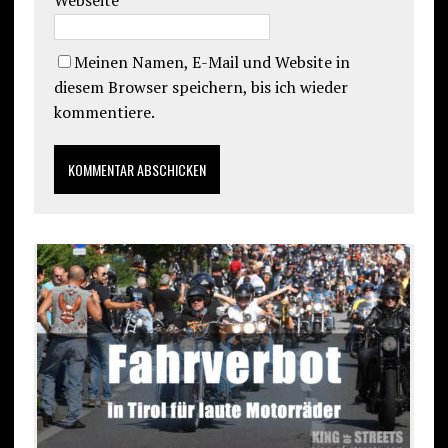
Meinen Namen, E-Mail und Website in
diesem Browser speichern, bis ich wieder
kommentiere.