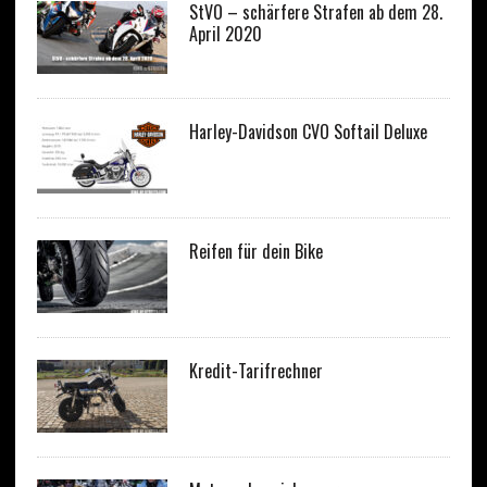
StVO – schärfere Strafen ab dem 28.
April 2020
Harley-Davidson CVO Softail Deluxe
Reifen für dein Bike
Kredit-Tarifrechner