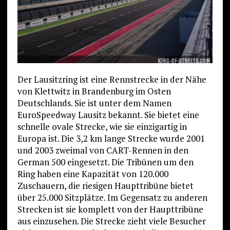
Der Lausitzring ist eine Rennstrecke in der Nähe
von Klettwitz in Brandenburg im Osten
Deutschlands. Sie ist unter dem Namen
EuroSpeedway Lausitz bekannt. Sie bietet eine
schnelle ovale Strecke, wie sie einzigartig in
Europa ist. Die 3,2 km lange Strecke wurde 2001
und 2003 zweimal von CART-Rennen in den
German 500 eingesetzt. Die Tribünen um den
Ring haben eine Kapazität von 120.000
Zuschauern, die riesigen Haupttribüne bietet
über 25.000 Sitzplätze. Im Gegensatz zu anderen
Strecken ist sie komplett von der Haupttribüne
aus einzusehen. Die Strecke zieht viele Besucher