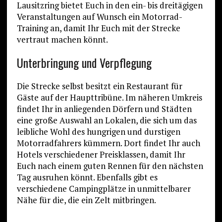
Lausitzring bietet Euch in den ein- bis dreitägigen
Veranstaltungen auf Wunsch ein Motorrad-
Training an, damit Ihr Euch mit der Strecke
vertraut machen könnt.
Unterbringung und Verpflegung
Die Strecke selbst besitzt ein Restaurant für
Gäste auf der Haupttribüne. Im näheren Umkreis
findet Ihr in anliegenden Dörfern und Städten
eine große Auswahl an Lokalen, die sich um das
leibliche Wohl des hungrigen und durstigen
Motorradfahrers kümmern. Dort findet Ihr auch
Hotels verschiedener Preisklassen, damit Ihr
Euch nach einem guten Rennen für den nächsten
Tag ausruhen könnt. Ebenfalls gibt es
verschiedene Campingplätze in unmittelbarer
Nähe für die, die ein Zelt mitbringen.