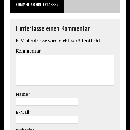
KOMMENTAR HINTERLASSEN
Hinterlasse einen Kommentar
E-Mail Adresse wird nicht veröffentlicht.
Kommentar
Name
*
E-Mail
*
Webseite