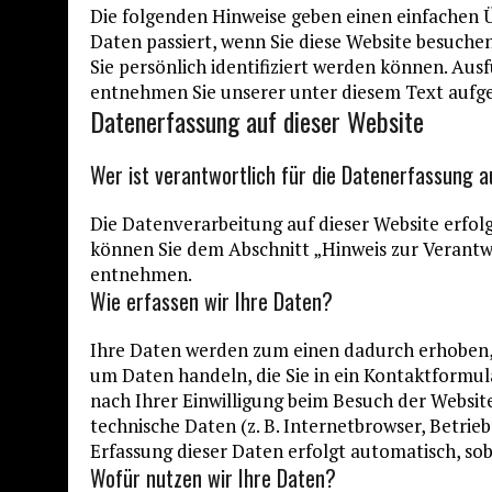
Die folgenden Hinweise geben einen einfachen 
Daten passiert, wenn Sie diese Website besuche
Sie persönlich identifiziert werden können. A
entnehmen Sie unserer unter diesem Text aufg
Datenerfassung auf dieser Website
Wer ist verantwortlich für die Datenerfassung a
Die Datenverarbeitung auf dieser Website erfol
können Sie dem Abschnitt „Hinweis zur Verantwo
entnehmen.
Wie erfassen wir Ihre Daten?
Ihre Daten werden zum einen dadurch erhoben, das
um Daten handeln, die Sie in ein Kontaktformu
nach Ihrer Einwilligung beim Besuch der Website
technische Daten (z. B. Internetbrowser, Betrieb
Erfassung dieser Daten erfolgt automatisch, sob
Wofür nutzen wir Ihre Daten?