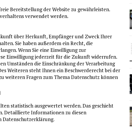
reie Bereitstellung der Website zu gewährleisten.
verhaltens verwendet werden.
?
uskunft über Herkunft, Empfänger und Zweck Ihrer
lten. Sie haben außerdem ein Recht, die
langen. Wenn Sie eine Einwilligung zur
se Einwilligung jederzeit für die Zukunft widerrufen.
en Umständen die Einschränkung der Verarbeitung
es Weiteren steht Ihnen ein Beschwerderecht bei der
e zu weiteren Fragen zum Thema Datenschutz können
n
lten statistisch ausgewertet werden. Das geschieht
 Detaillierte Informationen zu diesen
n Datenschutzerklärung.