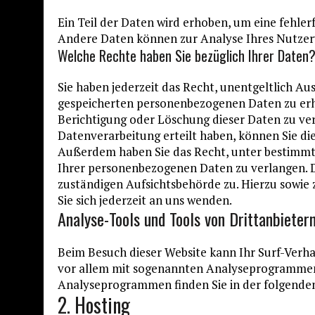
Ein Teil der Daten wird erhoben, um eine fehlerf
Andere Daten können zur Analyse Ihres Nutzer
Welche Rechte haben Sie bezüglich Ihrer Daten
Sie haben jederzeit das Recht, unentgeltlich A
gespeicherten personenbezogenen Daten zu erha
Berichtigung oder Löschung dieser Daten zu ver
Datenverarbeitung erteilt haben, können Sie die
Außerdem haben Sie das Recht, unter bestimmt
Ihrer personenbezogenen Daten zu verlangen. D
zuständigen Aufsichtsbehörde zu. Hierzu sowi
Sie sich jederzeit an uns wenden.
Analyse-Tools und Tools von Dritt­anbieter
Beim Besuch dieser Website kann Ihr Surf-Verha
vor allem mit sogenannten Analyseprogrammen.
Analyseprogrammen finden Sie in der folgende
2. Hosting