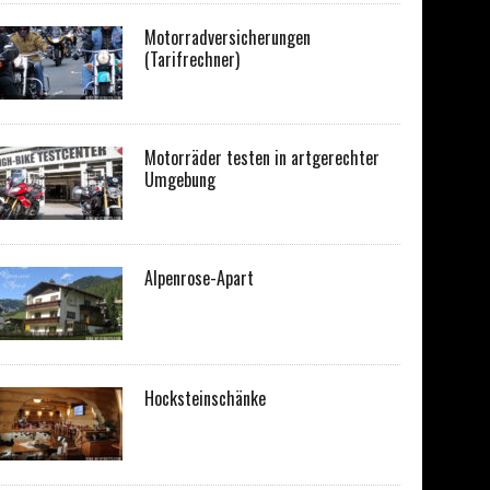
Motorradversicherungen
(Tarifrechner)
Motorräder testen in artgerechter
Umgebung
Alpenrose-Apart
Hocksteinschänke