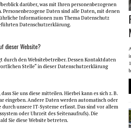
Überblick darüber, was mit Ihren personenbezogenen
n. Personenbezogene Daten sind alle Daten, mit denen
usführliche Informationen zum Thema Datenschutz
eführten Datenschutzerklärung.
uf dieser Website?
A
gt durch den Websitebetreiber. Dessen Kontaktdaten
1
rtlichen Stelle“ in dieser Datenschutzerklärung
s Sie uns diese mitteilen. Hierbei kann es sich z. B.
lar eingeben. Andere Daten werden automatisch oder
 durch unsere IT-Systeme erfasst. Das sind vor allem
ssystem oder Uhrzeit des Seitenaufrufs). Die
ald Sie diese Website betreten.