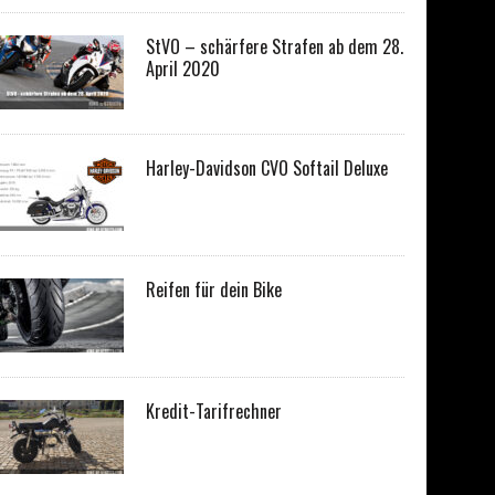
StVO – schärfere Strafen ab dem 28.
April 2020
Harley-Davidson CVO Softail Deluxe
Reifen für dein Bike
Kredit-Tarifrechner