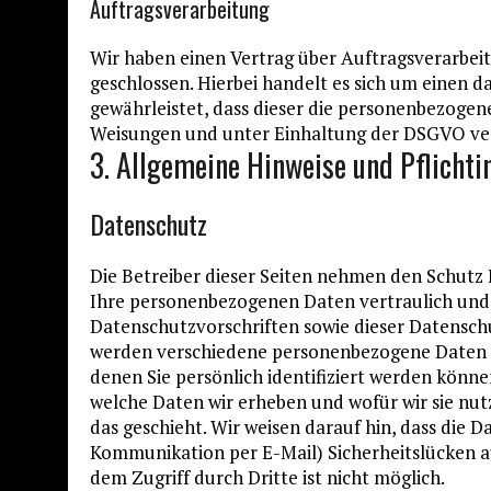
Auftragsverarbeitung
Wir haben einen Vertrag über Auftragsverarbe
geschlossen. Hierbei handelt es sich um einen 
gewährleistet, dass dieser die personenbezoge
Weisungen und unter Einhaltung der DSGVO ver
3. Allgemeine Hinweise und Pflicht­
Datenschutz
Die Betreiber dieser Seiten nehmen den Schutz 
Ihre personenbezogenen Daten vertraulich und
Datenschutzvorschriften sowie dieser Datensch
werden verschiedene personenbezogene Daten 
denen Sie persönlich identifiziert werden könne
welche Daten wir erheben und wofür wir sie nut
das geschieht. Wir weisen darauf hin, dass die D
Kommunikation per E-Mail) Sicherheitslücken a
dem Zugriff durch Dritte ist nicht möglich.