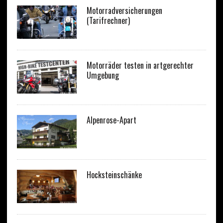
Motorradversicherungen
(Tarifrechner)
Motorräder testen in artgerechter
Umgebung
Alpenrose-Apart
Hocksteinschänke