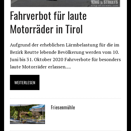
Fahrverbot für laute
Motorräder in Tirol
Aufgrund der erheblichen Lärmbelastung für die im
Bezirk Reutte lebende Bevölkerung werden vom 10.
Juni bis 31. Oktober 2020 Fahrverbote für besonders
laute Motorräder erlassen….
WEITERLESEN
Friesenmühle