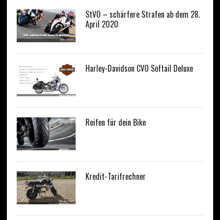
StVO – schärfere Strafen ab dem 28.
April 2020
Harley-Davidson CVO Softail Deluxe
Reifen für dein Bike
Kredit-Tarifrechner