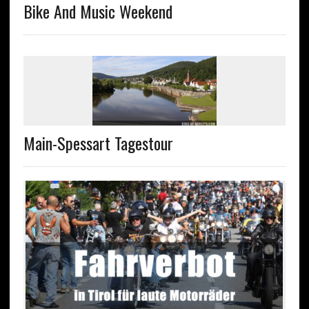
Bike And Music Weekend
Main-Spessart Tagestour