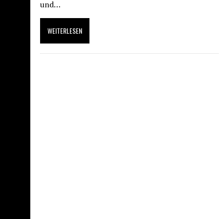
und…
WEITERLESEN